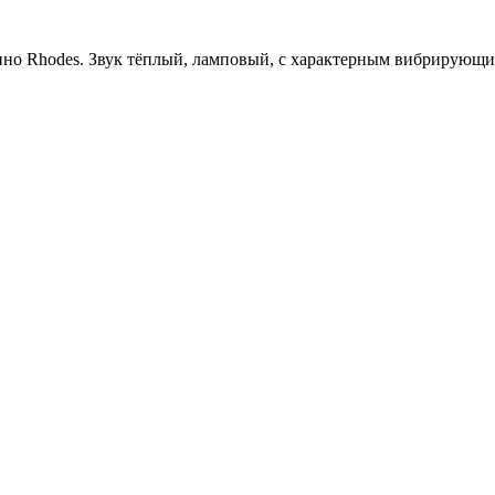
но Rhodes. Звук тёплый, ламповый, с характерным вибрирующи