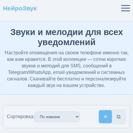
НейроЗвук
Звуки и мелодии для всех
уведомлений
Настройте оповещения на своем телефоне именно так,
как вам нравится. В этой коллекции — сотни коротких
звуков и мелодий для SMS, сообщений в
Telegram/WhatsApp, email-уведомлений и системных
сигналов. Скачивайте бесплатно и персонализируйте
каждый звук на вашем устройстве.
≡
⧉
Сортировка: