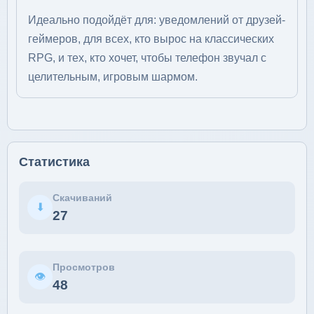
Идеально подойдёт для: уведомлений от друзей-
геймеров, для всех, кто вырос на классических
RPG, и тех, кто хочет, чтобы телефон звучал с
целительным, игровым шармом.
Статистика
Скачиваний
⬇
27
Просмотров
👁
48