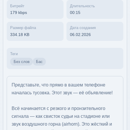
Битрейт
Длительность
179 kbps
00:15
Размер файла
Дата создания
334.18 KB
06.02.2026
Теги
Без слов
Бас
Представьте, что прямо в вашем телефоне
началась тусовка. Этот звук — её объявление!
Всё начинается с резкого и пронзительного
сигнала — как свисток судьи на стадионе или
звук воздушного горна (airhorn). Это жёсткий и