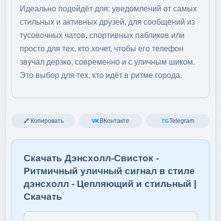
Идеально подойдёт для: уведомлений от самых
стильных и активных друзей, для сообщений из
тусовочных чатов, спортивных пабликов или
просто для тех, кто хочет, чтобы его телефон
звучал дерзко, современно и с уличным шиком.
Это выбор для тех, кто идёт в ритме города.
Копировать
ВКонтакте
Telegram
🔗
VK
TG
Скачать Дэнсхолл-Свисток -
Ритмичный уличный сигнал в стиле
дэнсхолл - Цепляющий и стильный |
Скачать