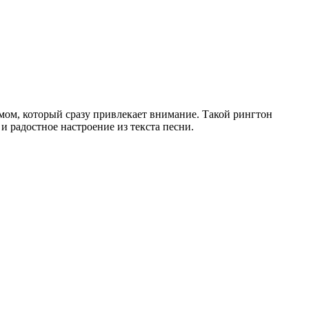
тмом, который сразу привлекает внимание. Такой рингтон
и радостное настроение из текста песни.