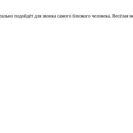
льно подойдёт для звонка самого близкого человека. Весёлая ме