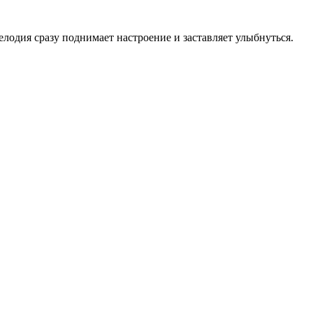
лодия сразу поднимает настроение и заставляет улыбнуться.