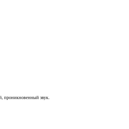
й, проникновенный звук.