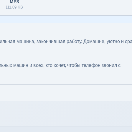
MP3
111.09 KB
ильная машина, закончившая работу. Домашне, уютно и ср
ьных машин и всех, кто хочет, чтобы телефон звонил с