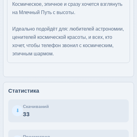
Космическое, эпичное и сразу хочется взглянуть
на Млечный Путь с высоты.
Идеально подойдёт для: любителей астрономии,
ценителей космической красоты, и всех, кто
хочет, чтобы телефон звонил с космическим,
эпичным шармом.
Статистика
Скачиваний
⬇
33
Просмотров