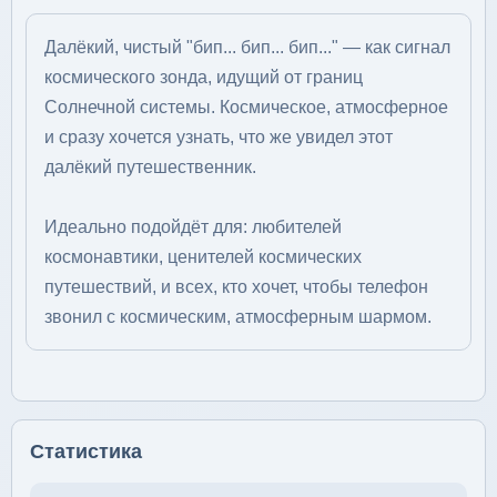
Далёкий, чистый "бип... бип... бип..." — как сигнал
космического зонда, идущий от границ
Солнечной системы. Космическое, атмосферное
и сразу хочется узнать, что же увидел этот
далёкий путешественник.
Идеально подойдёт для: любителей
космонавтики, ценителей космических
путешествий, и всех, кто хочет, чтобы телефон
звонил с космическим, атмосферным шармом.
Статистика