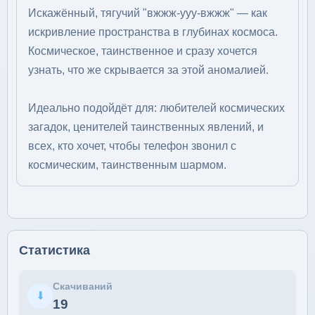
Искажённый, тягучий "вжжж-ууу-вжжж" — как
искривление пространства в глубинах космоса.
Космическое, таинственное и сразу хочется
узнать, что же скрывается за этой аномалией.
Идеально подойдёт для: любителей космических
загадок, ценителей таинственных явлений, и
всех, кто хочет, чтобы телефон звонил с
космическим, таинственным шармом.
Статистика
Скачиваний
⬇
19