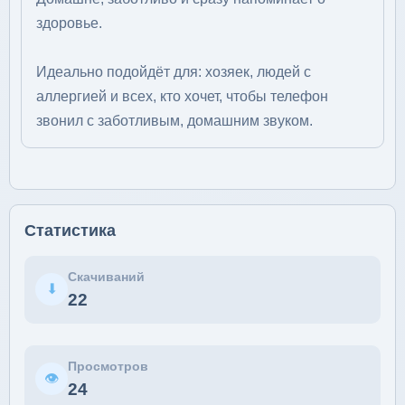
здоровье.
Идеально подойдёт для: хозяек, людей с
аллергией и всех, кто хочет, чтобы телефон
звонил с заботливым, домашним звуком.
Статистика
Скачиваний
⬇
22
Просмотров
👁
24