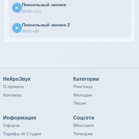
Пиксельный звонок
▶
00:04 • 211
Пиксельный звонок 2
▶
00:03 • 88
НейроЗвук
Категории
О проекте
Рингтоны
Контакты
Мелодии
Песни
Информация
Соцсети
Оферта
ВКонтакте
Тарифы AI Студии
Телеграм