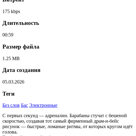
175 kbps
Длительность
00:59
Размер файла
1.25 MB
Дата создания
05.03.2026
Теги
Без слов
Бас
Электронные
С первых секунд — адреналин. Барабаны стучат с бешеной
скоростью, создавая тот самый фирменный драм-н-бейс
рисунок — быстрые, ломаные ритмы, от которых кругом идёт
голова.