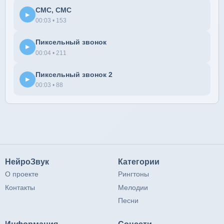
СМС, СМС
▶
00:03 • 153
Пиксельный звонок
▶
00:04 • 211
Пиксельный звонок 2
▶
00:03 • 88
НейроЗвук
Категории
О проекте
Рингтоны
Контакты
Мелодии
Песни