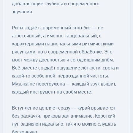
добавляющие глубины и современного
звучания.
Ритм задаёт современный этно-бит — не
агрессивный, а именно танцевальный, с
характерными национальными ритмическими
рисунками, но в современной обработке. Это
мост между древностью и сегодняшним днём.
Всё вместе создаёт ощущение лёгкости, света и
какой-то особенной, первозданной чистоты.
Музыка не перегружена — каждый звук дышит,
каждый инструмент на своём месте.
Вступление цепляет сразу — курай врывается
без раскачки, приковывая внимание. Короткий
луп зациклен идеально, так что можно слушать
бесконечно.