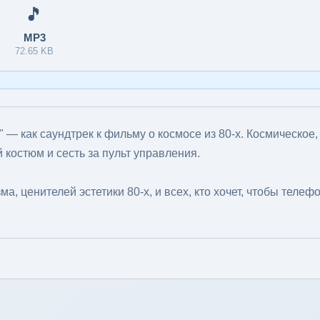
🎵
MP3
72.65 KB
 — как саундтрек к фильму о космосе из 80-х. Космическое,
 костюм и сесть за пульт управления.
, ценителей эстетики 80-х, и всех, кто хочет, чтобы телеф