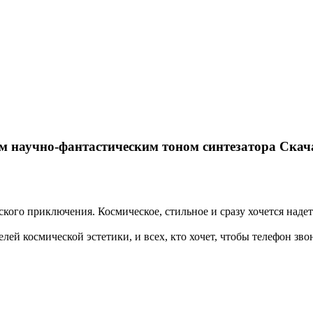
м научно-фантастическим тоном синтезатора Скач
ого приключения. Космическое, стильное и сразу хочется надеть
лей космической эстетики, и всех, кто хочет, чтобы телефон зв