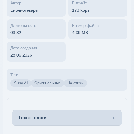
Автор
Битрейт
Библиотекарь
173 kbps
Длительность
Размер файла
03:32
4.39 MB
Дата создания
28.06.2026
Теги
Suno AI
Оригинальные
На стихи
Текст песни