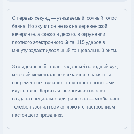
С первых секунд — узнаваемый, сочный голос
баяна. Но звучит он не как на деревенской
вечеринке, а свежо и дерзко, в окружении
плотного электронного бита. 115 ударов в
минуту задают идеальный танцевальный ритм.
Это идеальный сплав: задорный народный хук,
который моментально врезается в память, и
современное звучание, от которого ноги сами
идут в пляс. Короткая, энергичная версия
создана специально для рингтона — чтобы ваш
телефон звонил громко, ярко и с настроением
настоящего праздника.