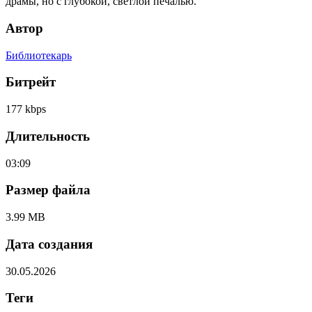
драмы, но с глубокой, светлой печалью.
Автор
Библиотекарь
Битрейт
177 kbps
Длительность
03:09
Размер файла
3.99 MB
Дата создания
30.05.2026
Теги