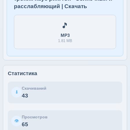
расслабляющий | Скачать
🎵
MP3
1.81 MB
Статистика
Скачиваний
⬇
43
Просмотров
👁
65