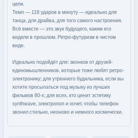
цели.
Темп — 118 ударов в минуту — идеально для
танца, для драйва, для того самого настроения.
Всё вместе — это звук будущего, каким его
видели в прошлом. Ретро-футуризм в чистом
виде.
Идеально подойдёт для: звонков от друзей-
единомышленников, которые тоже любят ретро-
электронику; для утреннего будильника, если вы
хотите просыпаться под музыку из лучших
фильмов 80-х; для всех, кто ценит эстетику
synthwave, электропоп и хочет, чтобы телефон
звонил стильно, неоново и немного космически.