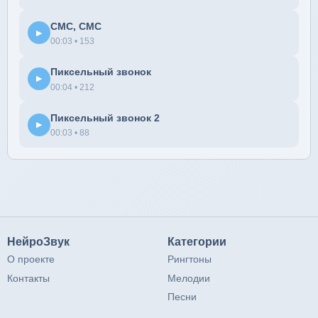
СМС, СМС
▶
00:03 • 153
Пиксельный звонок
▶
00:04 • 212
Пиксельный звонок 2
▶
00:03 • 88
НейроЗвук
Категории
О проекте
Рингтоны
Контакты
Мелодии
Песни