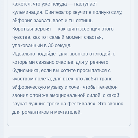
кажется, что уже некуда — наступает
кульминация. Синтезатор звучит в полную силу,
эйфория захватывает, и ты летишь.
Короткая версия — как квинтэссенция этого
чувства, как тот самый момент счастья,
упакованный в 30 секунд.
Идеально подойдёт для: звонков от людей, с
которыми связано счастье; для утреннего
будильника, если вы хотите просыпаться с
чувством полёта; для всех, кто любит транс,
эйфорическую музыку и хочет, чтобы телефон
звонил с той же эмоциональной силой, с какой
звучат лучшие треки на фестивалях. Это звонок
для романтиков и мечтателей.