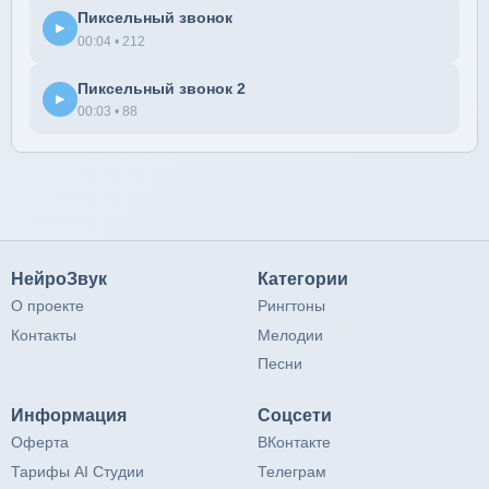
Пиксельный звонок
▶
00:04 • 212
Пиксельный звонок 2
▶
00:03 • 88
НейроЗвук
Категории
О проекте
Рингтоны
Контакты
Мелодии
Песни
Информация
Соцсети
Оферта
ВКонтакте
Тарифы AI Студии
Телеграм