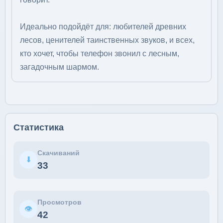
Идеально подойдёт для: любителей древних
лесов, ценителей таинственных звуков, и всех,
кто хочет, чтобы телефон звонил с лесным,
загадочным шармом.
Статистика
Скачиваний
⬇
33
Просмотров
👁
42