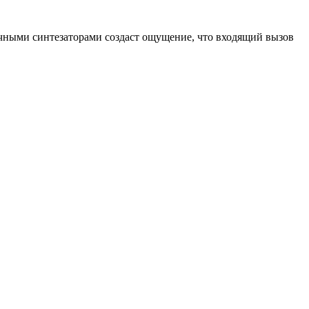
ичными синтезаторами создаст ощущение, что входящий вызов