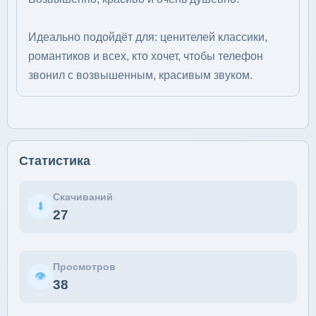
Идеально подойдёт для: ценителей классики,
романтиков и всех, кто хочет, чтобы телефон
звонил с возвышенным, красивым звуком.
Статистика
Скачиваний
⬇
27
Просмотров
👁
38